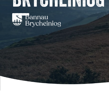
BRYCHEINIOG