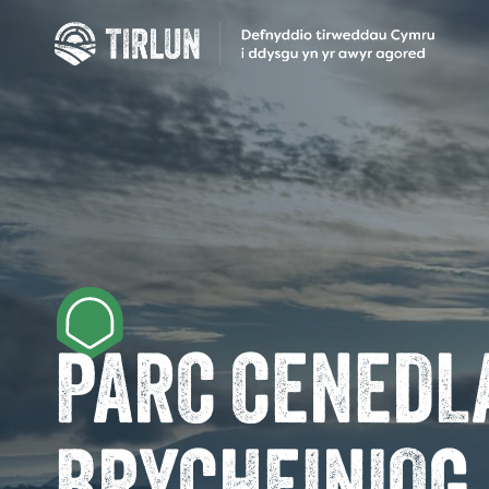
PARC CENEDL