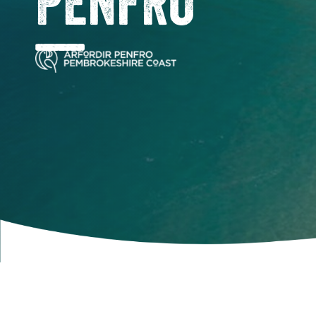
PENFRO