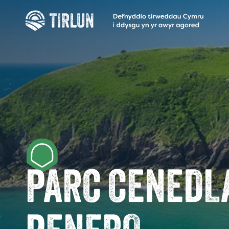
PARC CENEDL